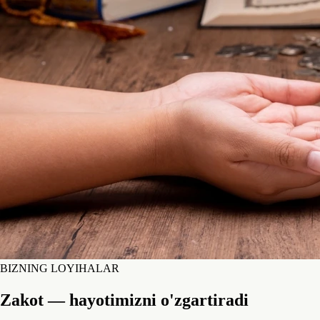
BIZNING LOYIHALAR
Zakot — hayotimizni o'zgartiradi